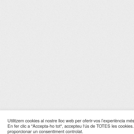
Utilitzem cookies al nostre lloc web per oferir-vos l’experiència més 
En fer clic a "Accepta-ho tot", accepteu l'ús de TOTES les cookies.
proporcionar un consentiment controlat.