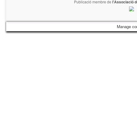
Publicació membre de
l'Associació 
Manage co