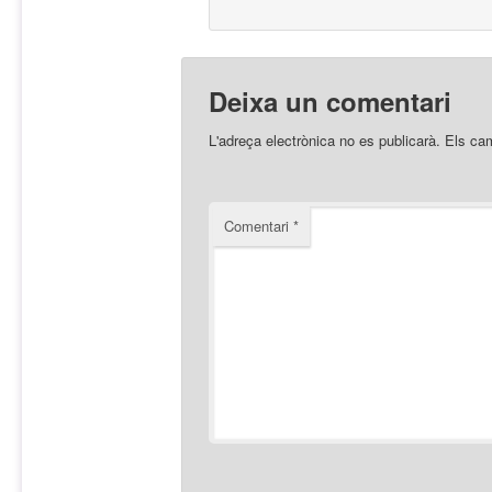
Deixa un comentari
L'adreça electrònica no es publicarà.
Els ca
Comentari
*