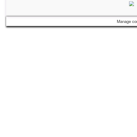
Manage co