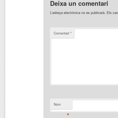
Deixa un comentari
L'adreça electrònica no es publicarà.
Els ca
Comentari
*
Nom
*