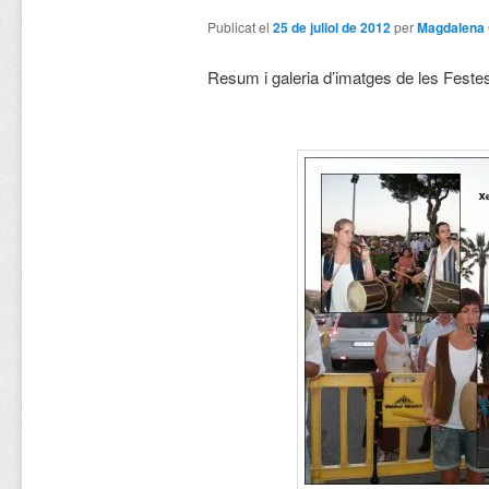
Publicat el
25 de juliol de 2012
per
Magdalena 
Resum i galeria d’imatges de les Fest