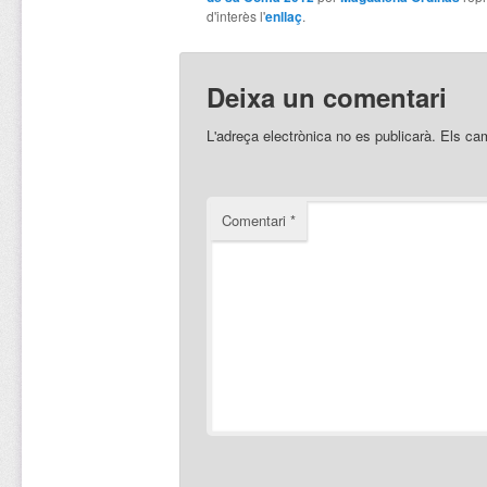
d'interès l'
enllaç
.
Deixa un comentari
L'adreça electrònica no es publicarà.
Els ca
Comentari
*