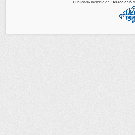
Publicació membre de
l'Associació 