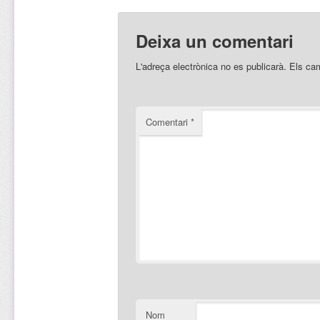
Deixa un comentari
L'adreça electrònica no es publicarà.
Els ca
Comentari
*
Nom