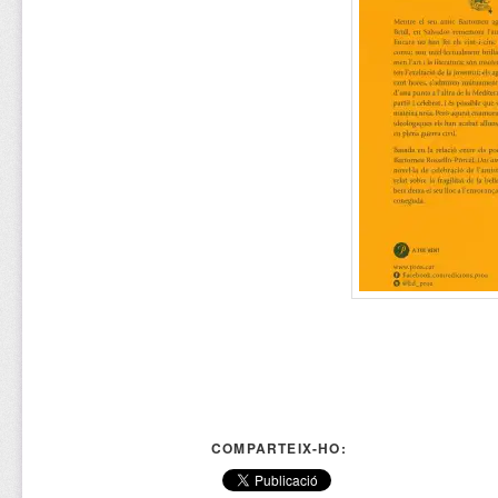
COMPARTEIX-HO: