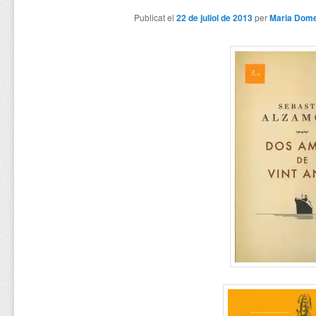
Publicat el
22 de juliol de 2013
per
Maria Dom