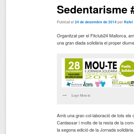
Sedentarisme 
Publicat el
24 de desembre de 2014
per
Rafel
Organitzat per el Fitclub24 Mallorca, 
una gran diada solidària el proper diu
Logo Mou-te
Amb una gran col·laboració de tots els
Cardassar i molts de la resta de la com
la segona edició de la Jornada solidàri