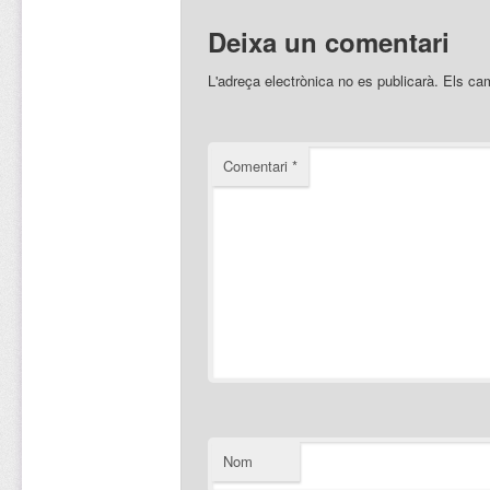
Deixa un comentari
L'adreça electrònica no es publicarà.
Els ca
Comentari
*
Nom