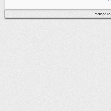
Manage co