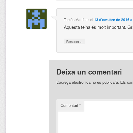
Tomàs Martínez
el
13 d'octubre de 2016 a
Aquesta feina és molt important. Gr
↓
Respon
Deixa un comentari
L'adreça electrònica no es publicarà.
Els ca
Comentari
*