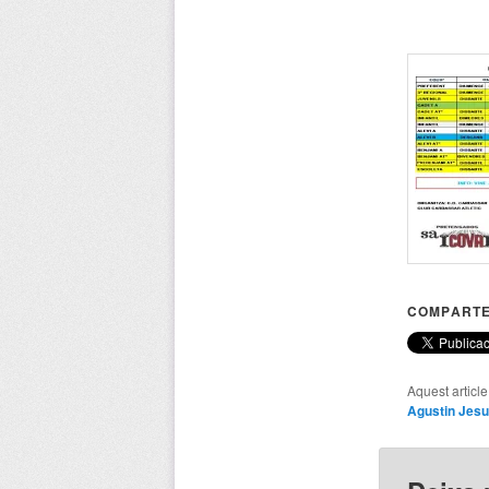
COMPARTE
Aquest articl
Agustin Jesu