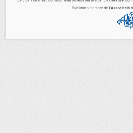
Publicació membre de
l'Associació 