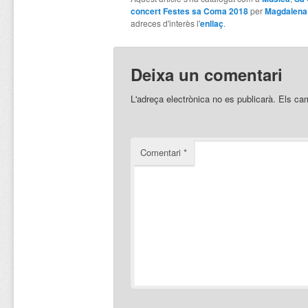
concert Festes sa Coma 2018
per
Magdalena
adreces d'interès l'
enllaç
.
Deixa un comentari
L'adreça electrònica no es publicarà.
Els ca
Comentari
*