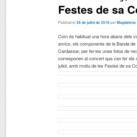
Festes de sa 
Publicat el
26 de juliol de 2018
per
Magdalena 
Com és habitual una hora abans dels co
amics, els components de la Banda de 
Cardassar, per fer-los unes fotos de r
corresponen al concert que van fer els 
juliol, amb motiu de les Festes de sa 