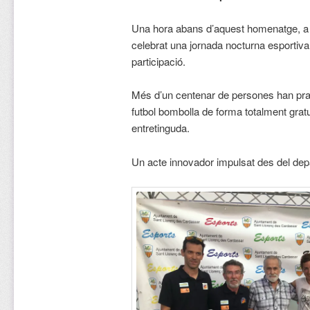
Una hora abans d’aquest homenatge, a l
celebrat una jornada nocturna esportiva 
participació.
Més d’un centenar de persones han practi
futbol bombolla de forma totalment gratuï
entretinguda.
Un acte innovador impulsat des del dep