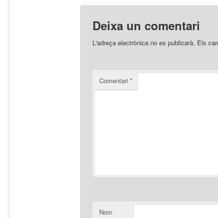
Deixa un comentari
L'adreça electrònica no es publicarà.
Els ca
Comentari
*
Nom