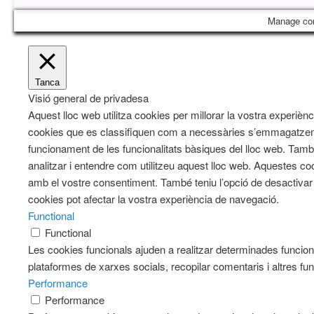
Manage co
Tanca
Visió general de privadesa
Aquest lloc web utilitza cookies per millorar la vostra experiè
cookies que es classifiquen com a necessàries s’emmagatzeme
funcionament de les funcionalitats bàsiques del lloc web. Tam
analitzar i entendre com utilitzeu aquest lloc web. Aqueste
amb el vostre consentiment. També teniu l’opció de desactiva
cookies pot afectar la vostra experiència de navegació.
Functional
Functional
Les cookies funcionals ajuden a realitzar determinades funciona
plataformes de xarxes socials, recopilar comentaris i altres fun
Performance
Performance