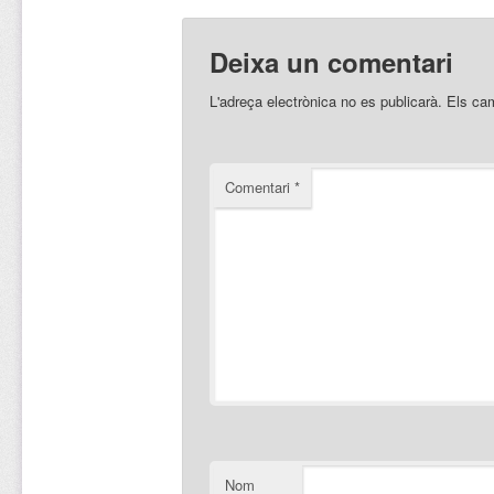
Deixa un comentari
L'adreça electrònica no es publicarà.
Els ca
Comentari
*
Nom