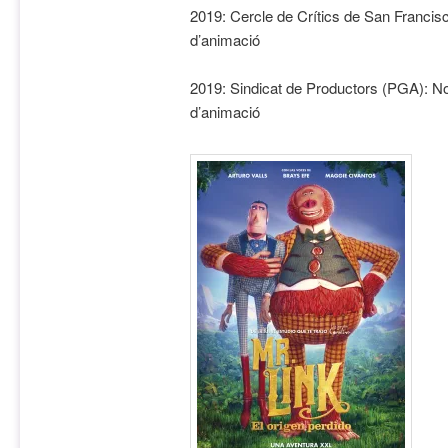
2019: Cercle de Crítics de San Francisc
d’animació
2019: Sindicat de Productors (PGA): Nom
d’animació