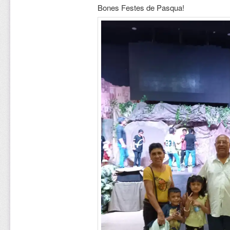
Bones Festes de Pasqua!