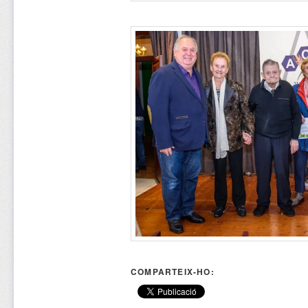
COMPARTEIX-HO: