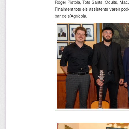
Roger Pistola, Tots Sants, Ocults, Mac,
Finalment tots els assistents varen poder
bar de s’Agrícola.