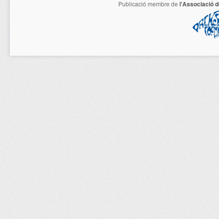
Publicació membre de
l'Associació 