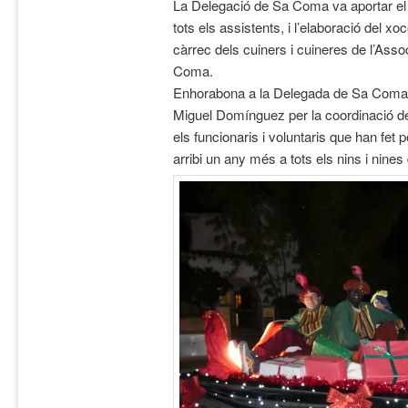
La Delegació de Sa Coma va aportar e
tots els assistents, i l’elaboració del xo
càrrec dels cuiners i cuineres de l’Asso
Coma.
Enhorabona a la Delegada de Sa Coma, 
Miguel Domínguez per la coordinació de l
els funcionaris i voluntaris que han fet
arribi un any més a tots els nins i nin