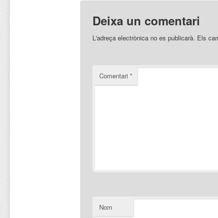
Deixa un comentari
L'adreça electrònica no es publicarà.
Els ca
Comentari
*
Nom