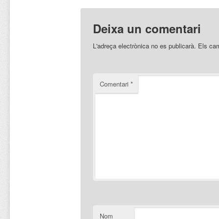
Deixa un comentari
L'adreça electrònica no es publicarà.
Els ca
Comentari
*
Nom