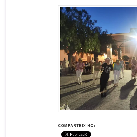
COMPARTEIX-HO: