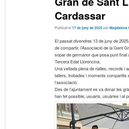
Gran de Sant L
Cardassar
Publicat el
17 de juny de 2025
per
Magdalena 
El passat divendres 13 de juny de 2025
de compartir, l’Associació de la Gent Gr
sopar de germanor que posa punt final a 
Tercera Edat Llorencina.
Una vetlada plena de rialles, records i 
tallers, trobades i moments compartits
l’associació.
Des de l’ajuntament es va donar les grà
han fet possible, usuaris, usuàries i al 