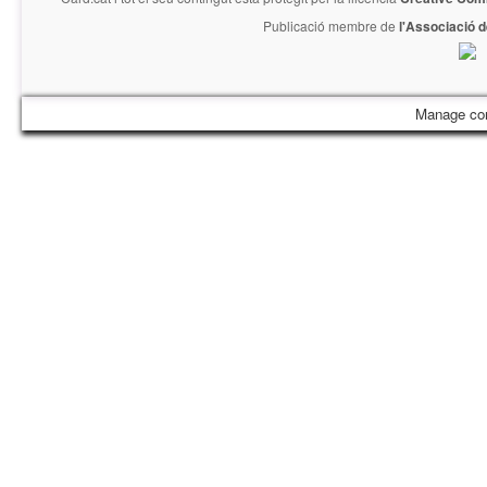
Publicació membre de
l'Associació 
Manage co