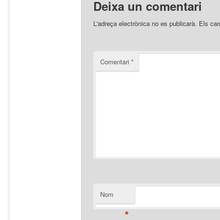
Deixa un comentari
L'adreça electrònica no es publicarà.
Els ca
Comentari
*
Nom
*