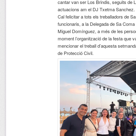
cantar van ser Los Brindis, seguits de
actuacions am el DJ Txetma Sanchez.
Cal felicitar a tots els treballadors de S
funcionaris, a la Delegada de Sa Coma E
Miguel Domínguez, a més de les person
moment l’organització de la festa que v
mencionar el treball d’aquesta setmanda
de Protecció Civil.