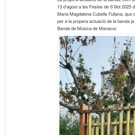
13 d’agost a les Festes de S’Illot 2025
Maria Magdalena Cubells Fullana, que 
per a la propera actuació de la banda ja 
Banda de Música de Manacor.