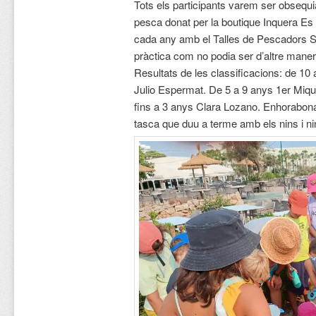
Tots els participants varem ser obsequi
pesca donat per la boutique Inquera Es
cada any amb el Talles de Pescadors S’
pràctica com no podia ser d’altre mane
Resultats de les classificacions: de 10
Julio Espermat. De 5 a 9 anys 1er Mique
fins a 3 anys Clara Lozano. Enhorabona
tasca que duu a terme amb els nins i nin