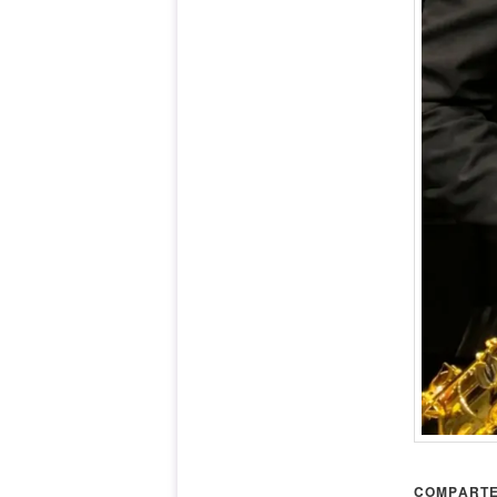
COMPARTE