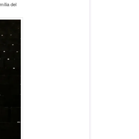
ília del