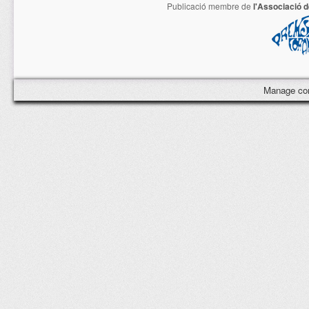
Publicació membre de
l'Associació 
Manage co