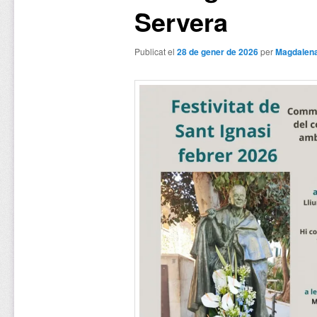
Servera
Publicat el
28 de gener de 2026
per
Magdalena