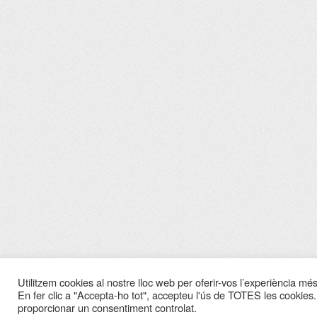
Utilitzem cookies al nostre lloc web per oferir-vos l’experiència més 
En fer clic a "Accepta-ho tot", accepteu l'ús de TOTES les cookies.
proporcionar un consentiment controlat.