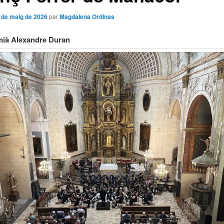
 de maig de 2026
per
Magdalena Ordinas
mià Alexandre Duran