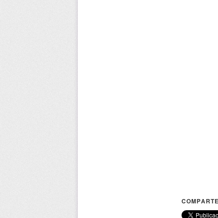
COMPARTE