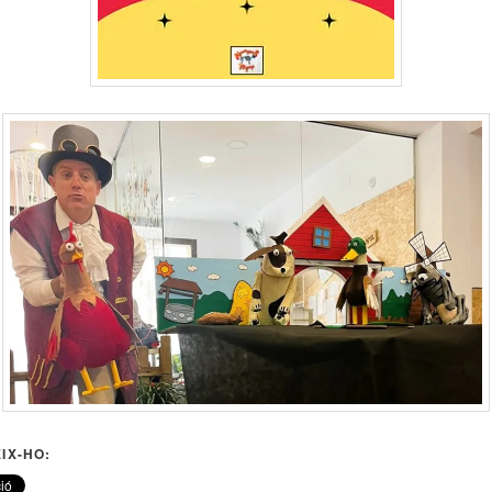
IX-HO: