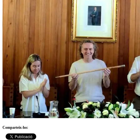
Comparteix-ho: