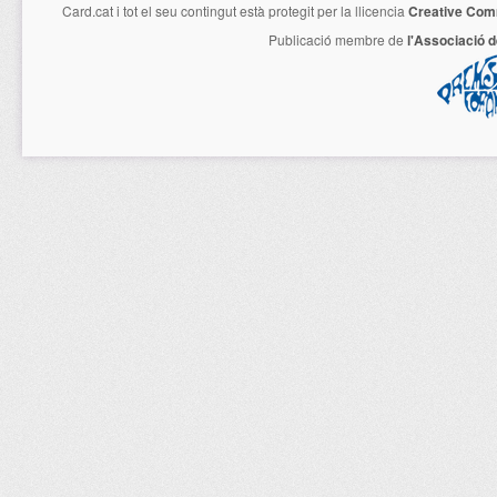
Card.cat
i tot el seu contingut està protegit per la llicencia
Creative Com
Publicació membre de
l'Associació 