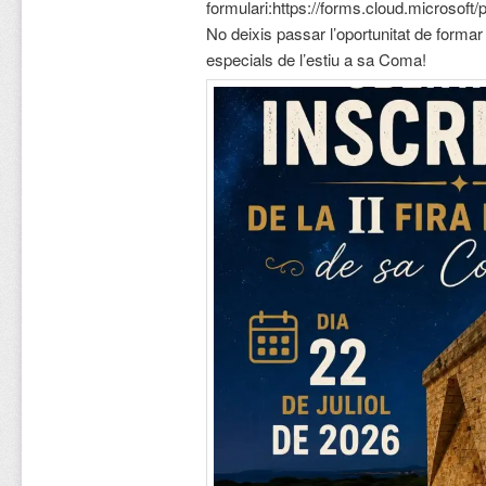
formulari:https://forms.cloud.microso
No deixis passar l’oportunitat de formar
especials de l’estiu a sa Coma!