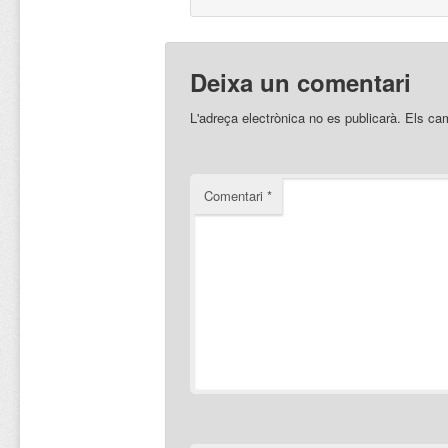
Deixa un comentari
L'adreça electrònica no es publicarà.
Els ca
Comentari
*