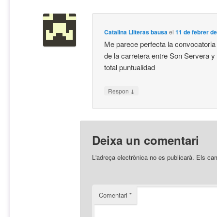
Catalina Lliteras bausa
el
11 de febrer de
Me parece perfecta la convocatoria
de la carretera entre Son Servera y 
total puntualidad
↓
Respon
Deixa un comentari
L'adreça electrònica no es publicarà.
Els ca
Comentari
*