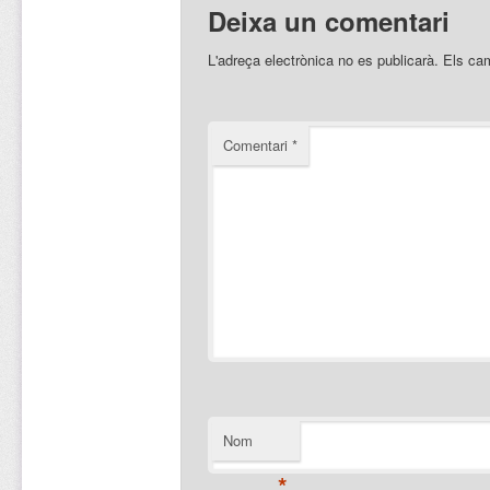
Deixa un comentari
L'adreça electrònica no es publicarà.
Els ca
Comentari
*
Nom
*