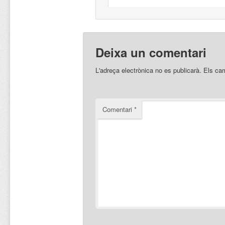
Deixa un comentari
L'adreça electrònica no es publicarà.
Els ca
Comentari
*