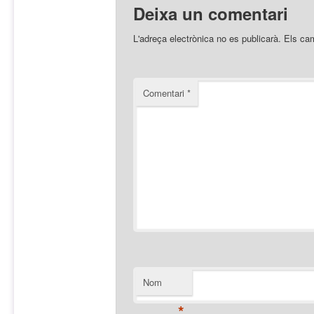
Deixa un comentari
L'adreça electrònica no es publicarà.
Els ca
Comentari
*
Nom
*