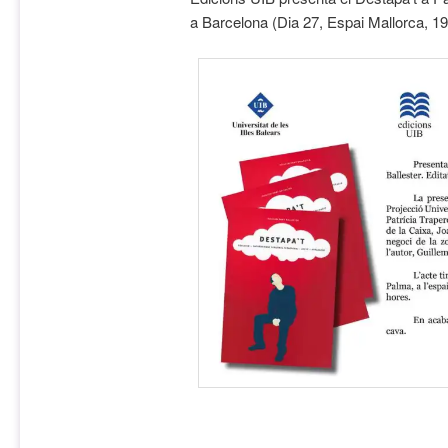
a Barcelona (Dia 27, Espai Mallorca, 19