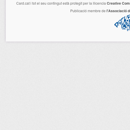
Card.cat
i tot el seu contingut està protegit per la llicencia
Creative Com
Publicació membre de
l'Associació 