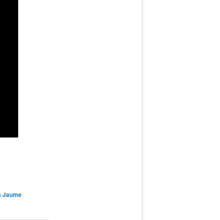
a Jaume