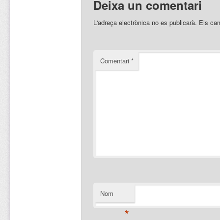
Deixa un comentari
L'adreça electrònica no es publicarà.
Els ca
Comentari
*
Nom
*