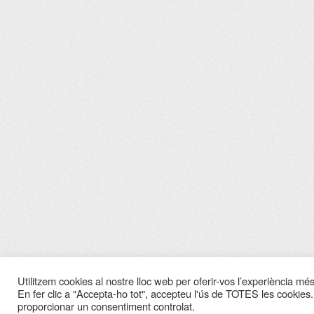
Utilitzem cookies al nostre lloc web per oferir-vos l’experiència més 
En fer clic a "Accepta-ho tot", accepteu l'ús de TOTES les cookies.
proporcionar un consentiment controlat.