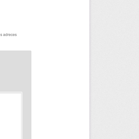
les adreces