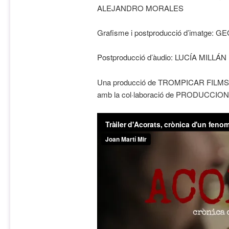
ALEJANDRO MORALES
Grafisme i postproducció d’imatge:
Postproducció d’àudio: LUCÍA MILLÁN
Una producció de TROMPICAR FILMS 
amb la col·laboració de PRODUCCI