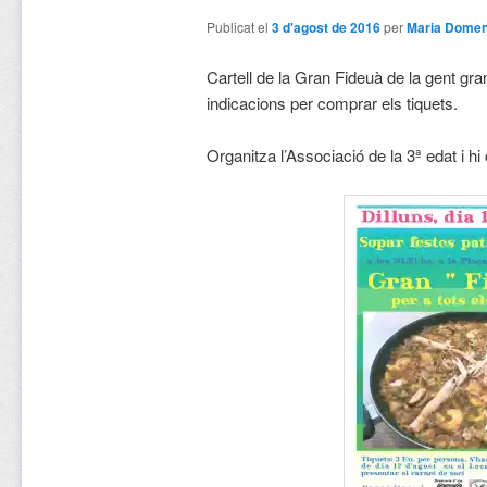
Publicat el
3 d'agost de 2016
per
Maria Dome
Cartell de la Gran Fideuà de la gent gra
indicacions per comprar els tiquets.
Organitza l’Associació de la 3ª edat i hi