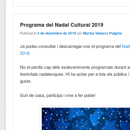
Programa del Nadal Cultural 2019
Publicat el
3 de desembre de 2019
per
Marina Velasco Puigròs
Ja podeu consultar i descarregar-vos el programa del
Nada
2019
.
No et perdis cap dels esdeveniments programats durant 
festivitats nadalenques. Hi ha actes per a tots els públics i 
gusts.
Surt de casa, participa i vine a fer poble!