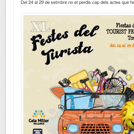
Del 24 al 29 de setmbre no et perdis cap dels actes que h