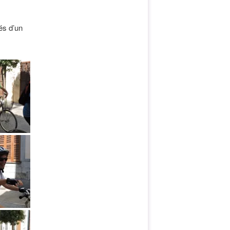
és d’un