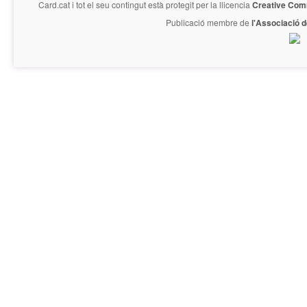
Card.cat
i tot el seu contingut està protegit per la llicencia
Creative Com
Publicació membre de
l'Associació 