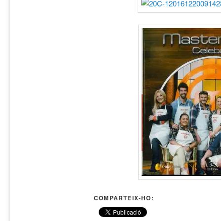
COMPARTEIX-HO: