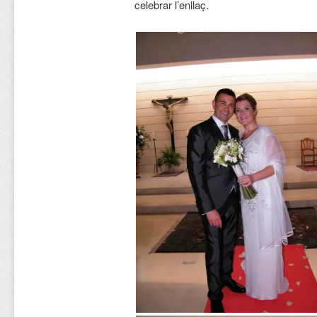
celebrar l’enllaç.